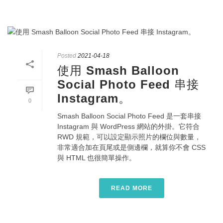
Posted
2021-04-18
使用 Smash Balloon
Social Photo Feed 串接
Instagram。
0
Smash Balloon Social Photo Feed 是一套串接
Instagram 與 WordPress 網站的外掛。它符合
RWD 規範，可以設定顯示照片的欄位與數量，
非常適合加在頁尾或是側邊欄，就算你不會 CSS
與 HTML 也很簡單操作。
READ MORE