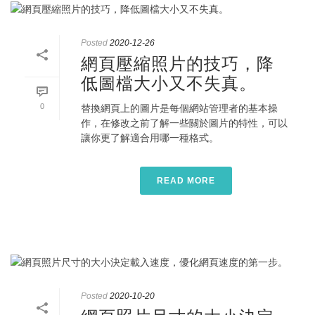
Posted
2020-12-26
網頁壓縮照片的技巧，降
低圖檔大小又不失真。
0
替換網頁上的圖片是每個網站管理者的基本操
作，在修改之前了解一些關於圖片的特性，可以
讓你更了解適合用哪一種格式。
READ MORE
Posted
2020-10-20