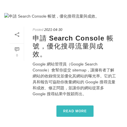
Posted
2021-04-30
申請 Search Console 帳
號，優化搜尋流量與成
效。
0
Google 網站管理員（Google Search
Console）會幫你提交 sitemap，讓擁有者了解
網站的收錄情況並優化其網站的曝光率。它的工
具和報告可協助你衡量網站的 Google 搜尋流量
和成效、修正問題，並讓你的網站從眾多
Google 搜尋結果中脫穎而出。
READ MORE