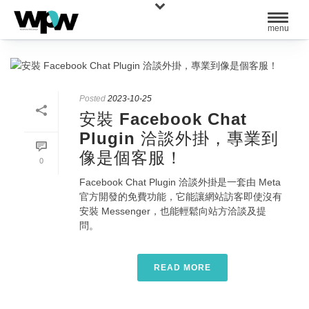
Posted
2023-10-25
安裝 Facebook Chat
Plugin 洽談外掛，專業到
像是個客服！
0
Facebook Chat Plugin 洽談外掛是一套由 Meta
官方開發的免費功能，它能讓網站訪客即使沒有
安裝 Messenger，也能輕鬆向站方洽談及提
問。
READ MORE