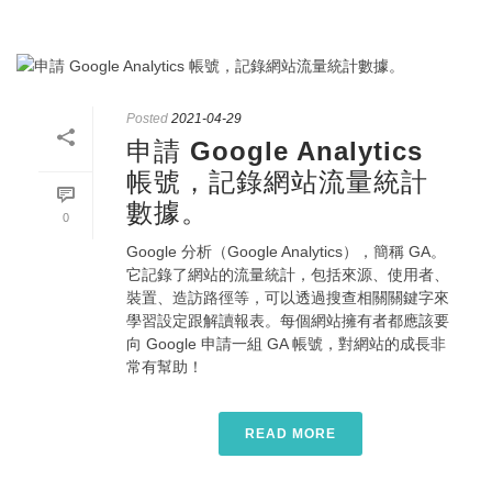
Posted
2021-04-29
申請 Google Analytics
帳號，記錄網站流量統計
數據。
0
Google 分析（Google Analytics），簡稱 GA。
它記錄了網站的流量統計，包括來源、使用者、
裝置、造訪路徑等，可以透過搜查相關關鍵字來
學習設定跟解讀報表。每個網站擁有者都應該要
向 Google 申請一組 GA 帳號，對網站的成長非
常有幫助！
READ MORE