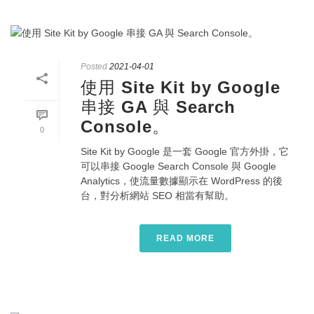
Posted
2021-04-01
使用 Site Kit by Google
串接 GA 與 Search
Console。
0
Site Kit by Google 是一套 Google 官方外掛，它
可以串接 Google Search Console 與 Google
Analytics，使流量數據顯示在 WordPress 的後
台，對分析網站 SEO 相當有幫助。
READ MORE