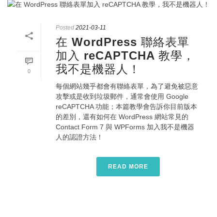
Posted
2021-03-11
在 WordPress 聯絡表單
加入 reCAPTCHA 教學，
我不是機器人！
0
每個網站幾乎都會有聯絡表單，為了避免被惡意
攻擊或是收到垃圾郵件，通常會使用 Google
reCAPTCHA 功能；本篇教學會告訴你目前版本
的差別，還有如何在 WordPress 網站常見的
Contact Form 7 與 WPForms 加入我不是機器
人的認證方法！
READ MORE