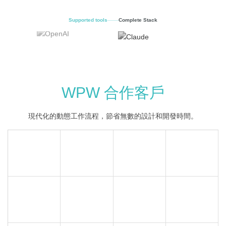
Supported tools
Complete Stack
WPW 合作客戶
現代化的動態工作流程，節省無數的設計和開發時間。