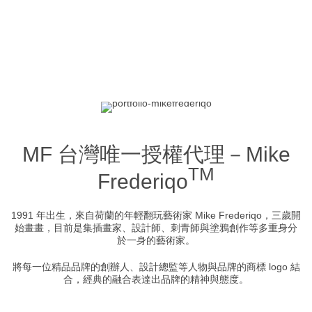
MF 台灣唯一授權代理－Mike
TM
Frederiqo
1991 年出生，來自荷蘭的年輕翻玩藝術家 Mike Frederiqo，三歲開
始畫畫，目前是集插畫家、設計師、刺青師與塗鴉創作等多重身分
於一身的藝術家。
將每一位精品品牌的創辦人、設計總監等人物與品牌的商標 logo 結
合，經典的融合表達出品牌的精神與態度。