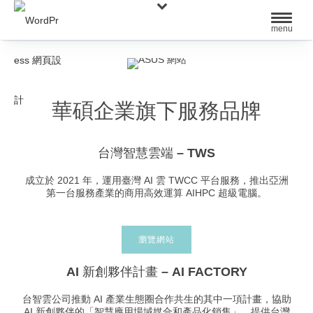
華碩企業旗下服務品牌
台灣智慧雲端 – TWS
成立於 2021 年，運用臺灣 AI 雲 TWCC 平台服務，推出亞洲
第一台服務產業的商用高效運算 AIHPC 超級電腦。
瀏覽網站
AI 新創夥伴計畫 – AI FACTORY
台智雲公司推動 AI 產業生態圈合作共生的其中一項計畫，協助
AI 新創夥伴的「智慧應用場域媒合和產品化銷售」，提供台灣