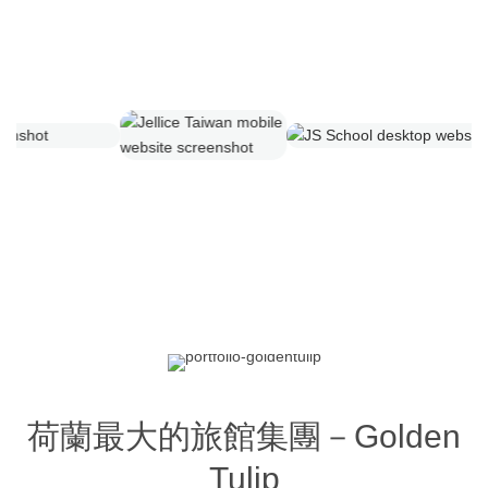
荷蘭最大的旅館集團－Golden
Tulip