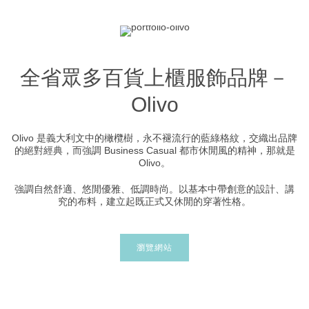
全省眾多百貨上櫃服飾品牌－
Olivo
Olivo 是義大利文中的橄欖樹，永不褪流行的藍綠格紋，交織出品牌
的絕對經典，而強調 Business Casual 都市休閒風的精神，那就是
Olivo。
強調自然舒適、悠閒優雅、低調時尚。以基本中帶創意的設計、講
究的布料，建立起既正式又休閒的穿著性格。
瀏覽網站