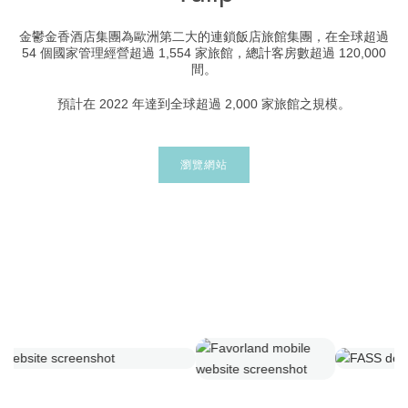
金鬱金香酒店集團為歐洲第二大的連鎖飯店旅館集團，在全球超過
54 個國家管理經營超過 1,554 家旅館，總計客房數超過 120,000
間。
預計在 2022 年達到全球超過 2,000 家旅館之規模。
瀏覽網站