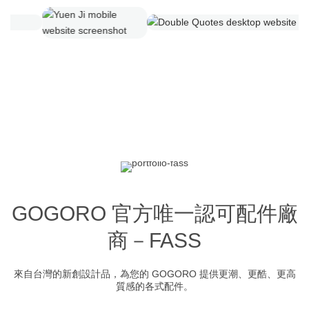
GOGORO 官方唯一認可配件廠
商－FASS
來自台灣的新創設計品，為您的 GOGORO 提供更潮、更酷、更高
質感的各式配件。