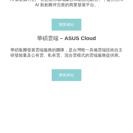
AI 新創夥伴完善的商業發展平台。
瀏覽網站
華碩雲端 – ASUS Cloud
華碩集團發展雲端服務的團隊，是台灣唯一具備雲端技術自主
研發能量及公有雲、私有雲、混合雲模式的雲端服務提供商。
瀏覽網站