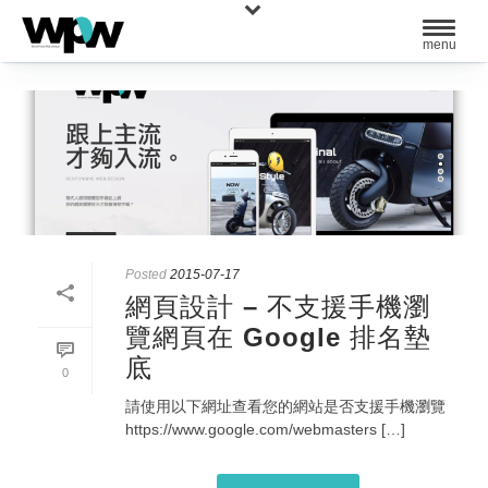
Posted
2015-07-17
網頁設計 – 不支援手機瀏
覽網頁在 Google 排名墊
底
0
請使用以下網址查看您的網站是否支援手機瀏覽
https://www.google.com/webmasters […]