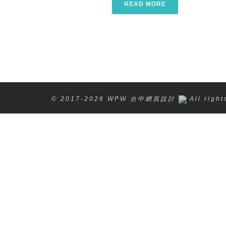
READ MORE
© 2017-2026 WPW 台中網頁設計
All righ