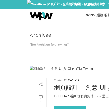
WPW 服務項
Archives
Tag Archives for: "twitter"
Posted
2015-07-11
網頁設計 – 創意 UI 與
Dribbble? 看到他們的籃球 Icon
0