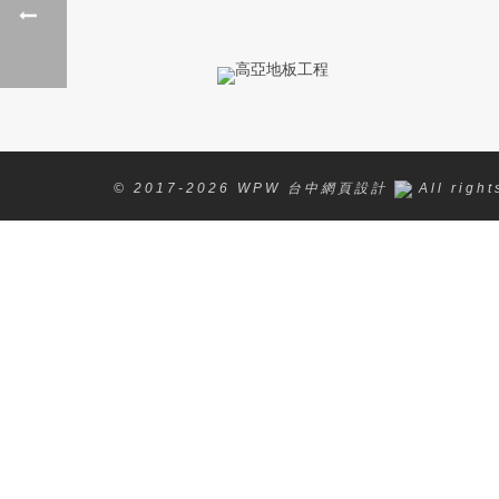
© 2017-2026 WPW 台中網頁設計
All righ